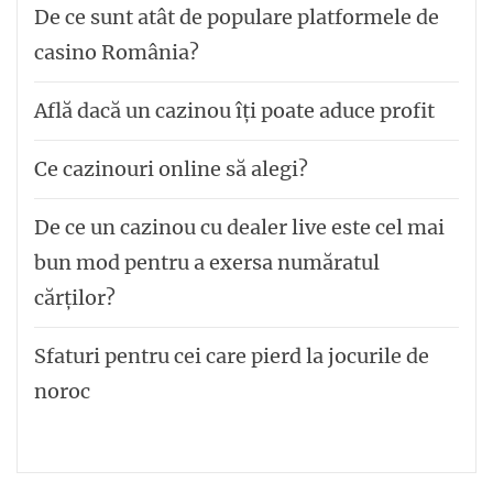
De ce sunt atât de populare platformele de
casino România?
Află dacă un cazinou îți poate aduce profit
Ce cazinouri online să alegi?
De ce un cazinou cu dealer live este cel mai
bun mod pentru a exersa număratul
cărților?
Sfaturi pentru cei care pierd la jocurile de
noroc