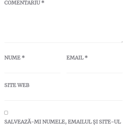
COMENTARIU
*
NUME
*
EMAIL
*
SITE WEB
SALVEAZĂ-MI NUMELE, EMAILUL ȘI SITE-UL