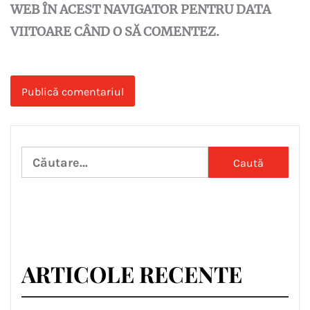
WEB ÎN ACEST NAVIGATOR PENTRU DATA
VIITOARE CÂND O SĂ COMENTEZ.
Caută
după:
ARTICOLE RECENTE