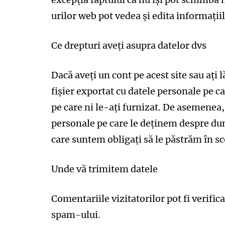
urilor web pot vedea și edita informațiil
Ce drepturi aveți asupra datelor dvs
Dacă aveți un cont pe acest site sau ați l
fișier exportat cu datele personale pe ca
pe care ni le-ați furnizat. De asemenea,
personale pe care le deținem despre du
care suntem obligați să le păstrăm în sc
Unde vă trimitem datele
Comentariile vizitatorilor pot fi verifi
spam-ului.