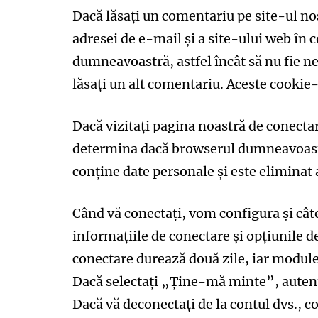
Dacă lăsați un comentariu pe site-ul no
adresei de e-mail și a site-ului web în
dumneavoastră, astfel încât să nu fie n
lăsați un alt comentariu. Aceste cookie-
Dacă vizitați pagina noastră de conect
determina dacă browserul dumneavoastr
conține date personale și este eliminat
Când vă conectați, vom configura și cât
informațiile de conectare și opțiunile d
conectare durează două zile, iar module
Dacă selectați „Ține-mă minte”, autent
Dacă vă deconectați de la contul dvs., c