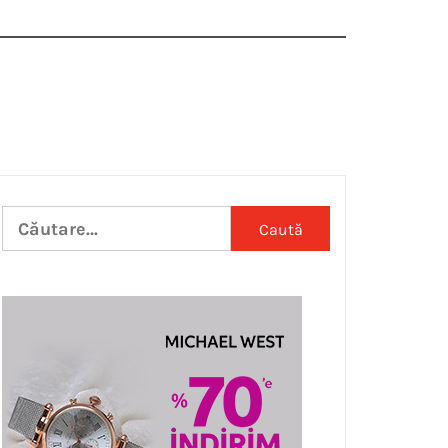
Caută
după: